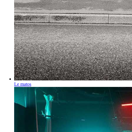
Le matos