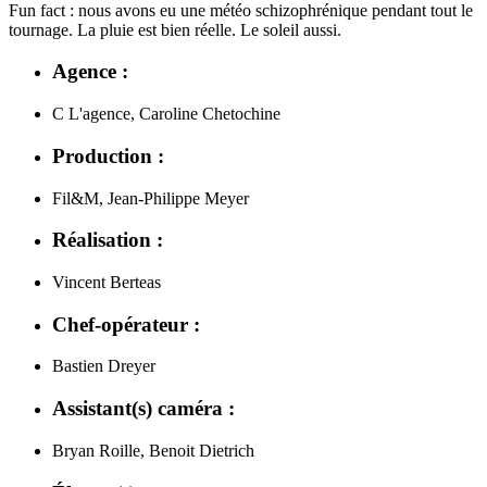
Fun fact : nous avons eu une météo schizophrénique pendant tout le
tournage. La pluie est bien réelle. Le soleil aussi.
Agence :
C L'agence, Caroline Chetochine
Production :
Fil&M, Jean-Philippe Meyer
Réalisation :
Vincent Berteas
Chef-opérateur :
Bastien Dreyer
Assistant(s) caméra :
Bryan Roille, Benoit Dietrich