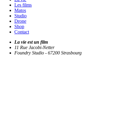
Les films
Matos
Studio
Drone
Shop
Contact
La vie est un film
11 Rue Jacobi-Netter
Foundry Studio - 67200 Strasbourg