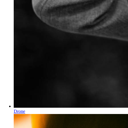
Drone