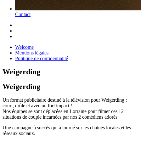
Contact
Welcome
Mentions légales
Politique de confidentialité
Weigerding
Weigerding
Un format publicitaire destiné à la télévision pour Weigerding :
court, drôle et avec un fort impact !
Nos équipes se sont déplacées en Lorraine pour filmer ces 12
situations de couple incarnées par nos 2 comédiens adorés.
Une campagne à succès qui a tourné sur les chaines locales et les
réseaux sociaux.