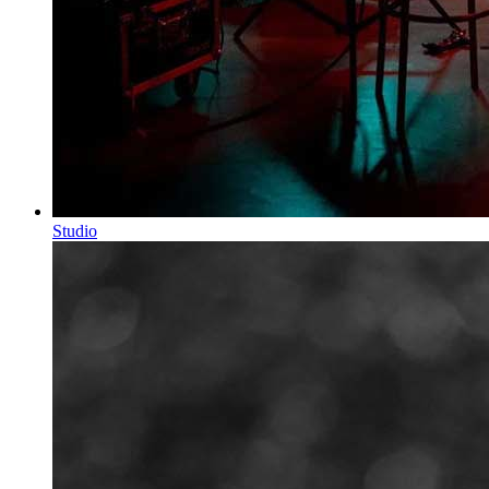
Studio