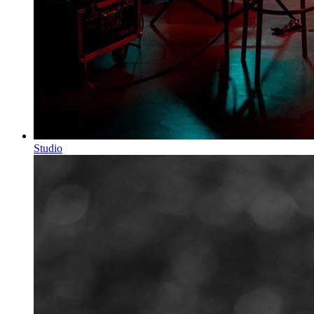
Studio