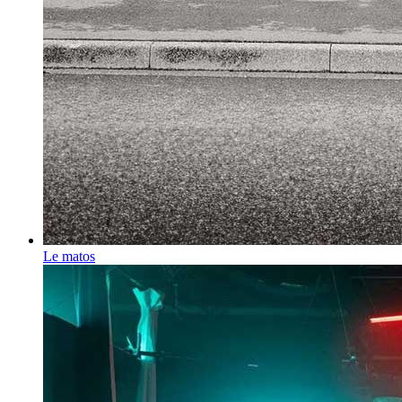
Le matos