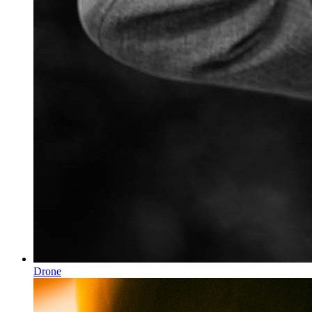
Drone