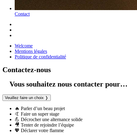
Contact
Welcome
Mentions légales
Politique de confidentialité
Contactez-nous
Vous souhaitez nous contacter pour…
Veuillez faire un choix
❭
🔥 Parler d’un beau projet
🤙 Faire un super stage
💪 Décrocher une alternance solide
🎥 Tenter de rejoindre l’équipe
💖 Déclarer votre flamme